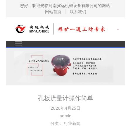
您好，欢迎光临河南滨远机械设备有限公司的网站！
网站首页
|
联系我们
孔板流量计操作简单
2026年4月25日
admin
分类：
行业新闻