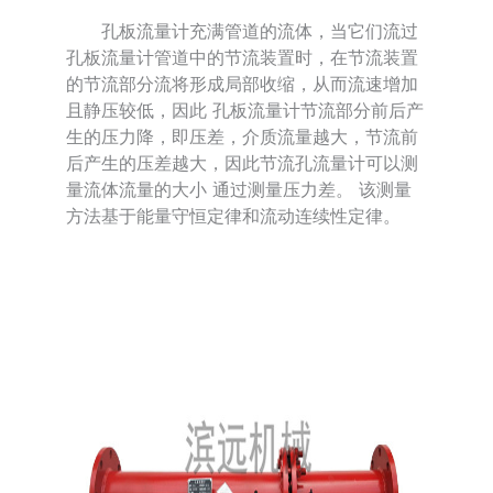
孔板流量计充满管道的流体，当它们流过
孔板流量计管道中的节流装置时，在节流装置
的节流部分流将形成局部收缩，从而流速增加
且静压较低，因此 孔板流量计节流部分前后产
生的压力降，即压差，介质流量越大，节流前
后产生的压差越大，因此节流孔流量计可以测
量流体流量的大小 通过测量压力差。 该测量
方法基于能量守恒定律和流动连续性定律。