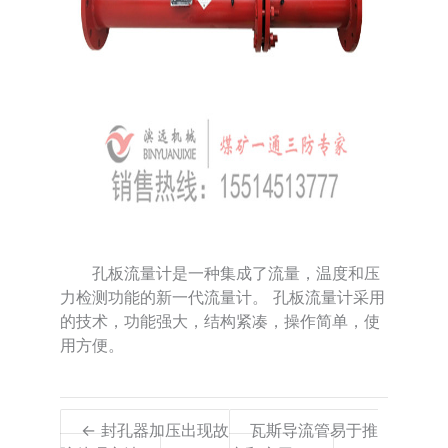
孔板流量计是一种集成了流量，温度和压
力检测功能的新一代流量计。 孔板流量计采用
的技术，功能强大，结构紧凑，操作简单，使
用方便。
← 封孔器加压出现故
瓦斯导流管易于推