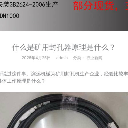
什么是矿用封孔器原理是什么？
2026年4月25日
admin
分类：
行业新闻
说过这件事。滨远机械为矿用封孔机生产企业，经验比较丰
具体工作原理是什么？