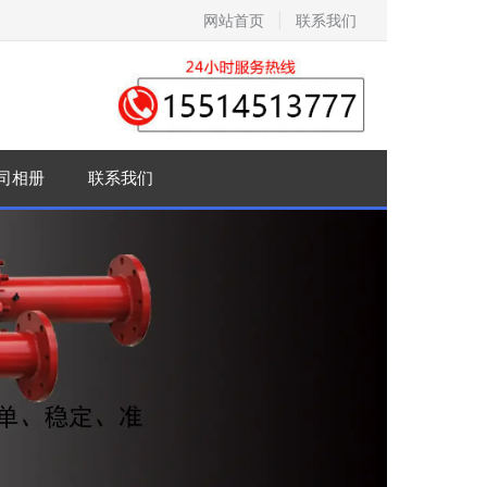
网站首页
|
联系我们
司相册
联系我们