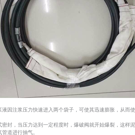
液因注浆压力快速进入两个袋子，可使其迅速膨胀，从而使
密封，当压力达到一定程度时，爆破阀就开始爆裂，这样泥
气管道进行抽气。