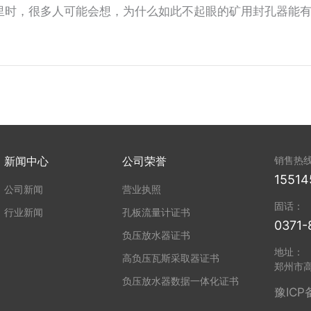
时，很多人可能会想，为什么如此不起眼的矿用封孔器能有
新闻中心
公司荣誉
销售热
15514
公司新闻
营业执照
固话：
行业新闻
孔板流量计证书
0371-
负压放水器证书
地址：
高负压瓦斯采取器证书
郑州市
负压放水器数据一体化证书
豫ICP