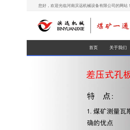
您好，欢迎光临河南滨远机械设备有限公司的网站
首页
关于我们