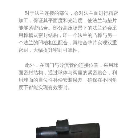
对于法兰连接的部位，会对法兰面进行精密
加工，保证其平面度和光洁度，使法兰与垫片
能够紧密贴合。部分高压场景下的法兰还会采
用榫槽式密封结构，即一个法兰的凸榫与另一
个法兰的凹槽相互配合，再结合垫片实现双重
密封，大幅提升密封可靠性。
此外，在阀门与导流管的连接位置，采用球
面密封结构，通过球体与阀座的紧密贴合，利
用球面的自位性补偿安装误差，确保在不同角
度下都能实现有效密封。