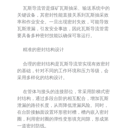
瓦斯导流管是煤矿瓦斯抽采、输送系统中的
关键设备，其密封性能直接关系到瓦斯抽采效
率和作业安全。一旦出现密封失效，可能导致
瓦斯泄漏，引发安全事故，因此瓦斯导流管需
要具备多种密封技能以确保可靠运行。
精准的密封结构设计
合理的密封结构是瓦斯导流管实现有效密封
的基础，针对不同的工作环境和压力等级，会
采用多样化的结构设计。
在管体与接头的连接部位，常采用阶梯式密
封结构，通过多段台阶的相互配合，增加瓦斯
泄漏的路径长度，从而降低泄漏风险。同时，
在台阶接触面设置环形密封槽，槽内嵌入密封
圈，利用密封圈的弹性变形填充间隙，形成第
一道密封防线。