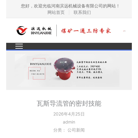
您好，欢迎光临河南滨远机械设备有限公司的网站！
网站首页
|
联系我们
瓦斯导流管的密封技能​
2026年4月25日
admin
分类：
公司新闻