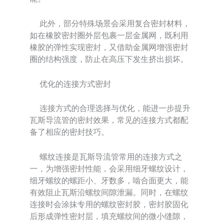
此外，部分特殊场景会采用复合密封材料，
如在橡胶密封圈外层包裹一层金属网，既利用
橡胶的弹性实现密封，又借助金属网增强密封
圈的结构强度，防止在高压下发生挤出损坏。
优化的连接方式密封
连接方式的合理选择与优化，能进一步提升
瓦斯导流管的密封效果，常见的连接方式都配
备了相应的密封技巧。
螺纹连接是瓦斯导流管常用的连接方式之
一，为增强密封性能，会采用细牙螺纹设计，
细牙螺纹的螺距小、牙数多，啮合面更大，能
有效阻止瓦斯沿螺纹间隙泄漏。同时，在螺纹
连接时会涂抹专用的螺纹密封胶，密封胶固化
后形成弹性密封层，填充螺纹间的微小缝隙，