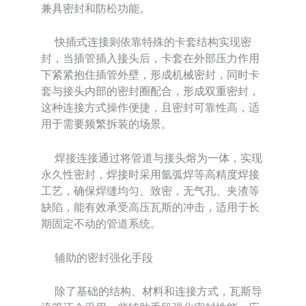
兼具密封和防松功能。
快插式连接则依靠特殊的卡套结构实现密
封，当插管插入接头后，卡套在外部压力作用
下紧紧抱住插管外壁，形成机械密封，同时卡
套与接头内部的密封圈配合，形成双重密封，
这种连接方式操作便捷，且密封可靠性高，适
用于需要频繁拆装的场景。
焊接连接通过将管道与接头熔为一体，实现
永久性密封，焊接时采用氩弧焊等高精度焊接
工艺，确保焊缝均匀、致密，无气孔、夹渣等
缺陷，能有效承受高压瓦斯的冲击，适用于长
期固定不动的管道系统。
辅助的密封强化手段
除了基础的结构、材料和连接方式，瓦斯导