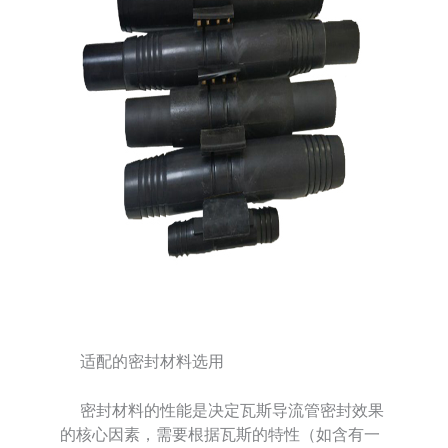
适配的密封材料选用
密封材料的性能是决定瓦斯导流管密封效果
的核心因素，需要根据瓦斯的特性（如含有一