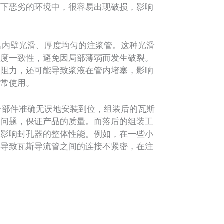
井下恶劣的环境中，很容易出现破损，影响
内壁光滑、厚度均匀的注浆管。这种光滑
强度一致性，避免因局部薄弱而发生破裂。
的阻力，还可能导致浆液在管内堵塞，影响
正常使用。
部件准确无误地安装到位，组装后的瓦斯
的问题，保证产品的质量。而落后的组装工
而影响封孔器的整体性能。例如，在一些小
，导致瓦斯导流管之间的连接不紧密，在注