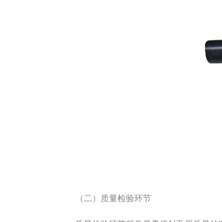
（二）质量检验环节