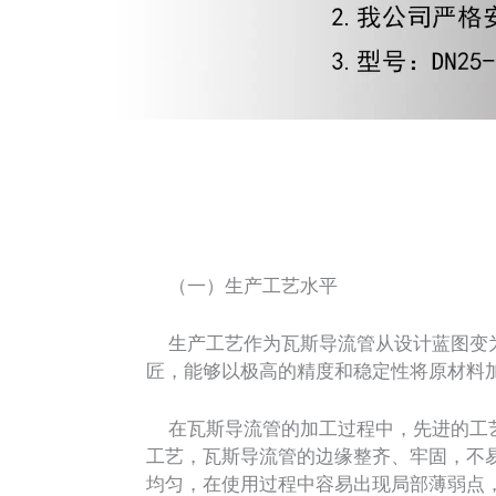
（一）生产工艺水平
生产工艺作为瓦斯导流管从设计蓝图变为
匠，能够以极高的精度和稳定性将原材料
在瓦斯导流管的加工过程中，先进的工艺
工艺，瓦斯导流管的边缘整齐、牢固，不
均匀，在使用过程中容易出现局部薄弱点