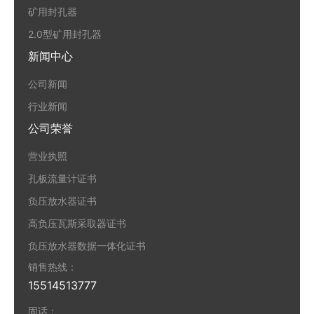
矿用封孔器
2.0型矿用封孔器
新闻中心
公司新闻
行业新闻
公司荣誉
营业执照
孔板流量计证书
负压放水器证书
高负压瓦斯采取器证书
负压放水器数据一体化证书
销售热线：
15514513777
固话：