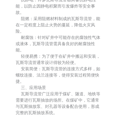
能，以防止因静电积聚而引发爆炸等安全事
故。
‌阻燃‌：采用阻燃材料制成的瓦斯导流管，能
在一定程度上阻止火势的蔓延，降低火灾风
险。
‌耐腐蚀‌：针对矿井中可能存在的腐蚀性气体
或液体，瓦斯导流管需具备良好的耐腐蚀性
能。
‌轻便易携‌：为了便于在矿井中搬运和安装，
瓦斯导流管通常设计得较为轻便。
‌安装简便‌：瓦斯导流管的连接方式多样，如
螺纹连接、法兰连接等，使得安装过程简便快
捷。
三、应用场景
瓦斯导流管广泛应用于煤矿、隧道、地铁等
需要进行瓦斯抽放的场所。在煤矿中，它通常
与瓦斯抽放泵、封孔器等设备配合使用，形成
完整的瓦斯抽放系统。