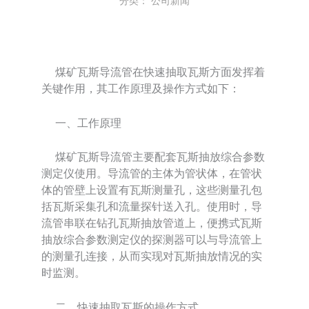
分类：
公司新闻
煤矿瓦斯导流管在快速抽取瓦斯方面发挥着
关键作用，其工作原理及操作方式如下：
一、工作原理
煤矿瓦斯导流管主要配套瓦斯抽放综合参数
测定仪使用。导流管的主体为管状体，在管状
体的管壁上设置有瓦斯测量孔，这些测量孔包
括瓦斯采集孔和流量探针送入孔。使用时，导
流管串联在钻孔瓦斯抽放管道上，便携式瓦斯
抽放综合参数测定仪的探测器可以与导流管上
的测量孔连接，从而实现对瓦斯抽放情况的实
时监测。
二、快速抽取瓦斯的操作方式