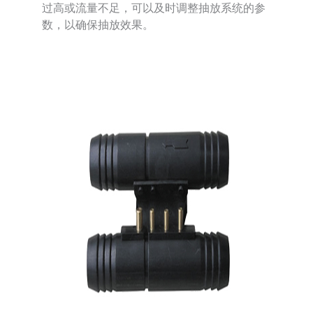
过高或流量不足，可以及时调整抽放系统的参
数，以确保抽放效果。