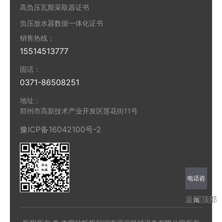
高负压瓦斯采取器证书
负压放水器数据一体化证书
销售热线：
15514513777
固话：
0371-86508251
地址：
郑州市高新技术产业开发区莲花街11号
豫ICP备16042100号-2
电话咨
返回顶部
询