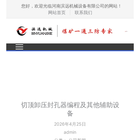
您好，欢迎光临河南滨远机械设备有限公司的网站！
网站首页
|
联系我们
切顶卸压封孔器编程及其他辅助设
备
2026年4月25日
admin