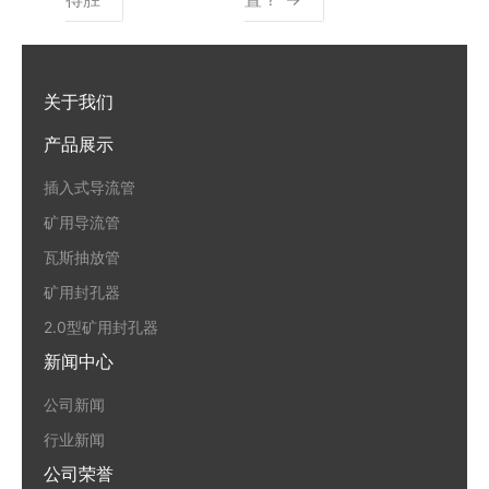
关于我们
产品展示
插入式导流管
矿用导流管
瓦斯抽放管
矿用封孔器
2.0型矿用封孔器
新闻中心
公司新闻
行业新闻
公司荣誉