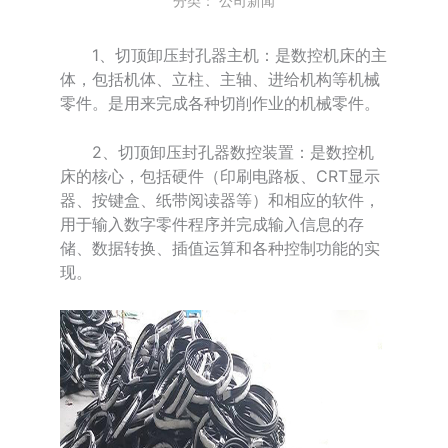
分类：
公司新闻
1、切顶卸压封孔器主机：是数控机床的主
体，包括机体、立柱、主轴、进给机构等机械
零件。是用来完成各种切削作业的机械零件。
2、切顶卸压封孔器数控装置：是数控机
床的核心，包括硬件（印刷电路板、CRT显示
器、按键盒、纸带阅读器等）和相应的软件，
用于输入数字零件程序并完成输入信息的存
储、数据转换、插值运算和各种控制功能的实
现。