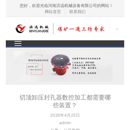
您好，欢迎光临河南滨远机械设备有限公司的网站！
网站首页
|
联系我们
切顶卸压封孔器数控加工都需要哪
些装置？
2026年4月25日
admin