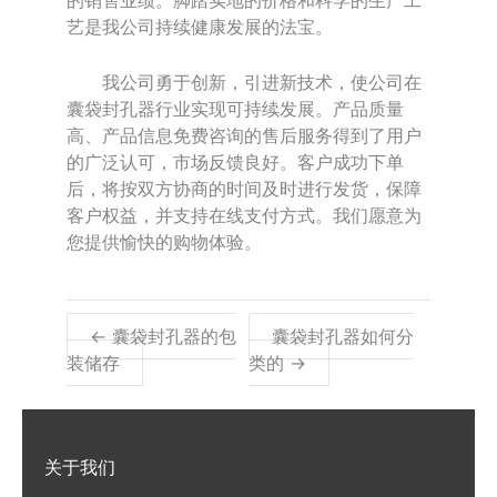
的销售业绩。脚踏实地的价格和科学的生产工
艺是我公司持续健康发展的法宝。
我公司勇于创新，引进新技术，使公司在
囊袋封孔器行业实现可持续发展。产品质量
高、产品信息免费咨询的售后服务得到了用户
的广泛认可，市场反馈良好。客户成功下单
后，将按双方协商的时间及时进行发货，保障
客户权益，并支持在线支付方式。我们愿意为
您提供愉快的购物体验。
← 囊袋封孔器的包
囊袋封孔器如何分
装储存
类的 →
关于我们