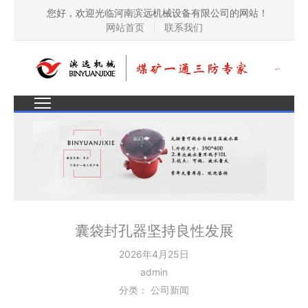
您好，欢迎光临河南滨远机械设备有限公司的网站！
网站首页
|
联系我们
囊袋封孔器坚持良性发展
2026年4月25日
admin
分类：
公司新闻