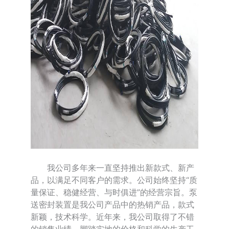
我公司多年来一直坚持推出新款式、新产
品，以满足不同客户的需求。公司始终坚持“质
量保证、稳健经营、与时俱进”的经营宗旨。泵
送密封装置是我公司产品中的热销产品，款式
新颖，技术科学。近年来，我公司取得了不错