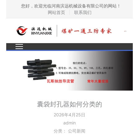
您好，欢迎光临河南滨远机械设备有限公司的网站！
网站首页
|
联系我们
囊袋封孔器如何分类的
2026年4月25日
admin
分类：
公司新闻